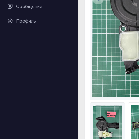
Сообщения
Профиль