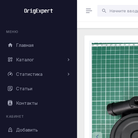
МЕНЮ
Главная
Каталог
Статистика
Статьи
Контакты
КАБИНЕТ
Добавить