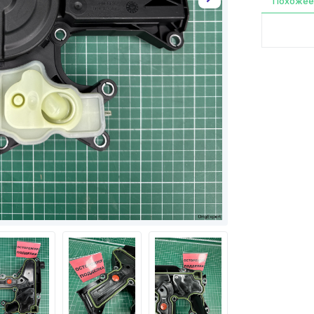
Похожее