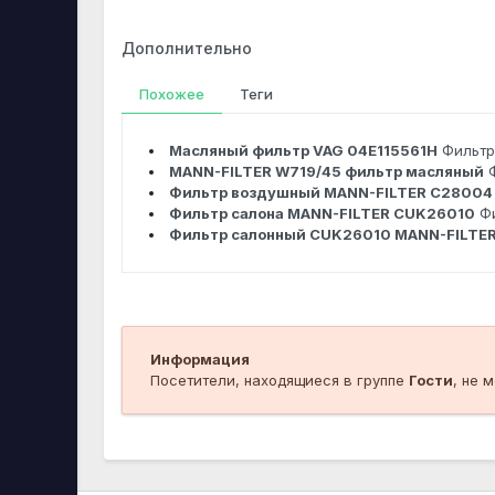
Дополнительно
Похожее
Теги
Масляный фильтр VAG 04E115561H
Фильтр
MANN-FILTER W719/45 фильтр масляный
Фильтр воздушный MANN-FILTER C28004
Фильтр салона MANN-FILTER CUK26010
Ф
Фильтр салонный CUK26010 MANN-FILTE
Информация
Посетители, находящиеся в группе
Гости
, не 