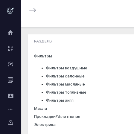
РАЗДЕЛЫ
Фильтры
Фильтры воздушные
Фильтры салонные
Фильтры масляные
Фильтры топливные
Фильтры акпп
Масла
Прокладки/Уплотнения
Электрика