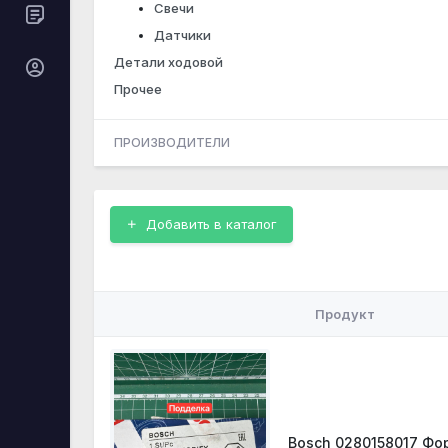
Свечи
Датчики
Детали ходовой
Прочее
ПРОИЗВОДИТЕЛИ
Добавить в каталог
Продукт
Bosch 0280158017 Фо